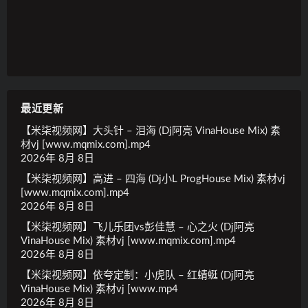
最近更新
【米柒视频网】大头针 – 泪海 (Dj阿亮 VinaHouse Mix) 素
材vj [www.mqmix.com].mp4
2026年 8月 8日
【米柒视频网】高进 – 四海 (Dj小L ProgHouse Mix) 素材vj
[www.mqmix.com].mp4
2026年 8月 8日
【米柒视频网】飞儿乐团vs彭佳慧 – 心之火 (Dj阿亮
VinaHouse Mix) 素材vj [www.mqmix.com].mp4
2026年 8月 8日
【米柒视频网】依夸定制：小虎队 – 红蜻蜓 (Dj阿亮
VinaHouse Mix) 素材vj [www.mp4
2026年 8月 8日