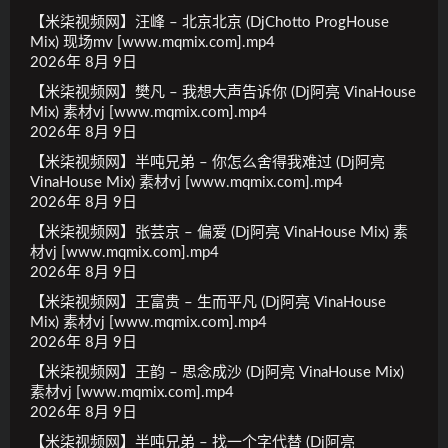
【米柒视频网】汪峰 – 北京北京 (DjChotto ProgHouse
Mix) 现场mv [www.mqmix.com].mp4
2026年 8月 9日
【米柒视频网】樊凡 – 我想大声告诉你 (Dj阿亮 VinaHouse
Mix) 素材vj [www.mqmix.com].mp4
2026年 8月 9日
【米柒视频网】半吨兄弟 – 你怎么舍得我难过 (Dj阿亮
VinaHouse Mix) 素材vj [www.mqmix.com].mp4
2026年 8月 9日
【米柒视频网】张芸京 – 偏爱 (Dj阿亮 VinaHouse Mix) 素
材vj [www.mqmix.com].mp4
2026年 8月 9日
【米柒视频网】王富贵 – 生而平凡 (Dj阿亮 VinaHouse
Mix) 素材vj [www.mqmix.com].mp4
2026年 8月 9日
【米柒视频网】王韵 – 思念成沙 (Dj阿亮 VinaHouse Mix)
素材vj [www.mqmix.com].mp4
2026年 8月 9日
【米柒视频网】半吨兄弟 – 找一个字代替 (Dj阿亮