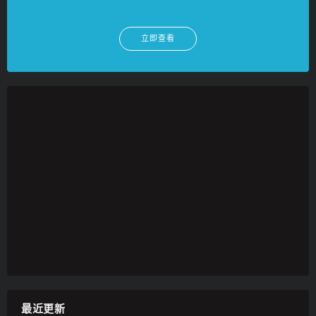
立即查看
最近更新