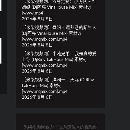
【米柒视频网】依夸定制：小虎队 – 红
蜻蜓 (Dj阿亮 VinaHouse Mix) 素材vj
[www.mp4
2026年 8月 8日
【米柒视频网】昼阳 – 最熟悉的陌生人
(Dj阿亮 VinaHouse Mix) 素材vj
[www.mqmix.com].mp4
2026年 8月 8日
【米柒视频网】半吨兄弟 – 我是真的爱
上你 (DjRinv LakHous Mix) 素材vj
[www.mqmix.com].mp4
2026年 8月 6日
i
【米柒视频网】洋澜一 – 天际 (DjRinv
LakHous Mix) 素材vj
[www.mqmix.com].mp4
2026年 8月 6日
米柒视频网致力于成为最优秀的视频网