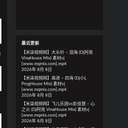
最近更新
【米柒视频网】大头针 – 泪海 (Dj阿亮
q
VinaHouse Mix) 素材vj
[www.mqmix.com].mp4
2026年 8月 8日
【米柒视频网】高进 – 四海 (Dj小L
ProgHouse Mix) 素材vj
[www.mqmix.com].mp4
2026年 8月 8日
【米柒视频网】飞儿乐团vs彭佳慧 – 心
之火 (Dj阿亮 VinaHouse Mix) 素材vj
[www.mqmix.com].mp4
2026年 8月 8日