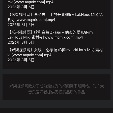
mv [www.mqmix.com].mp4
2026年 8月 6日
【米柒视频网】李圣杰 – 手放开 (DjRinv LakHous Mix) 影
视vj [www.mqmix.com].mp4
2026年 8月 5日
【米柒视频网】哈利白特 Zkaaai – 病态的爱 (DjRinv
LakHous Mix) 素材vj [www.mqmix.com].mp4
2026年 8月 5日
【米柒视频网】女版 – 必杀技 (DjRinv LakHous Mix) 素材
vj [www.mqmix.com].mp4
2026年 8月 5日
米柒视频网致力于成为最优秀的视频网下载网站，为广大
音乐爱好者提供无损高品质的作品