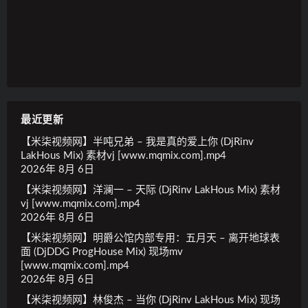
最近更新
【米柒视频网】半吨兄弟 – 我是真的爱上你 (DjRinv
LakHous Mix) 素材vj [www.mqmix.com].mp4
2026年 8月 6日
【米柒视频网】洋澜一 – 天际 (DjRinv LakHous Mix) 素材
vj [www.mqmix.com].mp4
2026年 8月 6日
【米柒视频网】明爵公馆内部专用：五月天 – 离开地球表
面 (DjDDG ProgHouse Mix) 现场mv
[www.mqmix.com].mp4
2026年 8月 6日
【米柒视频网】林俊杰 – 当你 (DjRinv LakHous Mix) 现场