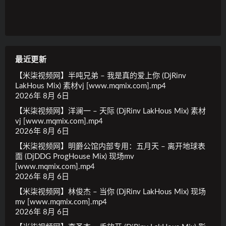
最近更新
【米柒视频网】半吨兄弟 – 我是真的爱上你 (DjRinv
LakHous Mix) 素材vj [www.mqmix.com].mp4
2026年 8月 6日
【米柒视频网】洋澜一 – 天际 (DjRinv LakHous Mix) 素材
vj [www.mqmix.com].mp4
2026年 8月 6日
【米柒视频网】明爵公馆内部专用：五月天 – 离开地球表
面 (DjDDG ProgHouse Mix) 现场mv
[www.mqmix.com].mp4
2026年 8月 6日
【米柒视频网】林俊杰 – 当你 (DjRinv LakHous Mix) 现场
mv [www.mqmix.com].mp4
2026年 8月 6日