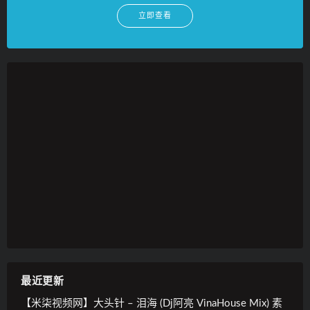
立即查看
最近更新
【米柒视频网】大头针 – 泪海 (Dj阿亮 VinaHouse Mix) 素