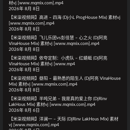
材vj [www.mqmix.com].mp4
2026年 8月 8日
【米柒视频网】高进 – 四海 (Dj小L ProgHouse Mix) 素材vj
[www.mqmix.com].mp4
2026年 8月 8日
【米柒视频网】飞儿乐团vs彭佳慧 – 心之火 (Dj阿亮
VinaHouse Mix) 素材vj [www.mqmix.com].mp4
2026年 8月 8日
【米柒视频网】依夸定制：小虎队 – 红蜻蜓 (Dj阿亮
VinaHouse Mix) 素材vj [www.mp4
2026年 8月 8日
【米柒视频网】昼阳 – 最熟悉的陌生人 (Dj阿亮 VinaHouse
Mix) 素材vj [www.mqmix.com].mp4
2026年 8月 8日
【米柒视频网】半吨兄弟 – 我是真的爱上你 (DjRinv
LakHous Mix) 素材vj [www.mqmix.com].mp4
2026年 8月 6日
【米柒视频网】洋澜一 – 天际 (DjRinv LakHous Mix) 素材
vj [www.mqmix.com].mp4