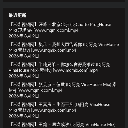
最近更新
【米柒视频网】汪峰 – 北京北京 (DjChotto ProgHouse
Mix) 现场mv [www.mqmix.com].mp4
2026年 8月 9日
【米柒视频网】樊凡 – 我想大声告诉你 (Dj阿亮 VinaHouse
Mix) 素材vj [www.mqmix.com].mp4
2026年 8月 9日
【米柒视频网】半吨兄弟 – 你怎么舍得我难过 (Dj阿亮
VinaHouse Mix) 素材vj [www.mqmix.com].mp4
2026年 8月 9日
【米柒视频网】张芸京 – 偏爱 (Dj阿亮 VinaHouse Mix) 素
材vj [www.mqmix.com].mp4
2026年 8月 9日
【米柒视频网】王富贵 – 生而平凡 (Dj阿亮 VinaHouse
Mix) 素材vj [www.mqmix.com].mp4
2026年 8月 9日
【米柒视频网】王韵 – 思念成沙 (Dj阿亮 VinaHouse Mix)