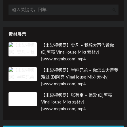
素材展示
【米柒视频网】樊凡 – 我想大声告诉你
(Dj阿亮 VinaHouse Mix) 素材vj
[www.mqmix.com].mp4
【米柒视频网】半吨兄弟 – 你怎么舍得我
难过 (Dj阿亮 VinaHouse Mix) 素材vj
[www.mqmix.com].mp4
【米柒视频网】张芸京 – 偏爱 (Dj阿亮
VinaHouse Mix) 素材vj
[www.mqmix.com].mp4