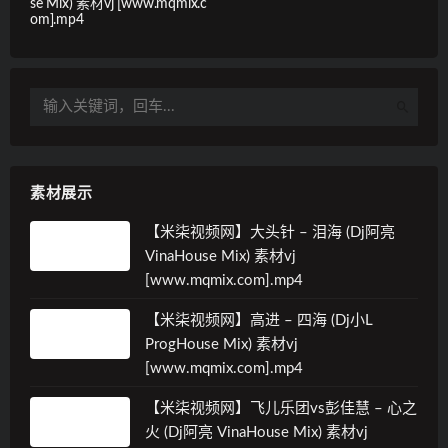
se Mix) 素材vj [www.mqmix.c
om].mp4
素材展示
【米柒视频网】大头针 – 泪海 (Dj阿亮
VinaHouse Mix) 素材vj
[www.mqmix.com].mp4
【米柒视频网】高进 – 四海 (Dj小L
ProgHouse Mix) 素材vj
[www.mqmix.com].mp4
【米柒视频网】飞儿乐团vs彭佳慧 – 心之
火 (Dj阿亮 VinaHouse Mix) 素材vj