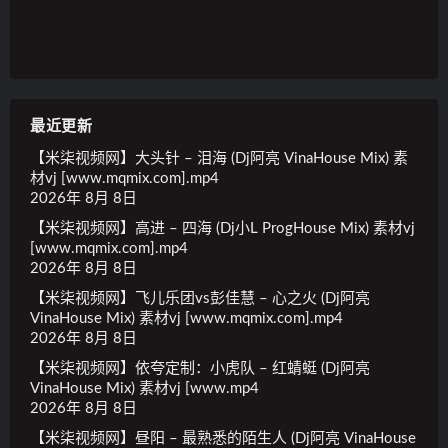
最近更新
【米柒视频网】大头针 – 泪海 (Dj阿亮 VinaHouse Mix) 素
材vj [www.mqmix.com].mp4
2026年 8月 8日
【米柒视频网】高进 – 四海 (Dj小L ProgHouse Mix) 素材vj
[www.mqmix.com].mp4
2026年 8月 8日
【米柒视频网】飞儿乐团vs彭佳慧 – 心之火 (Dj阿亮
VinaHouse Mix) 素材vj [www.mqmix.com].mp4
2026年 8月 8日
【米柒视频网】依夸定制：小虎队 – 红蜻蜓 (Dj阿亮
VinaHouse Mix) 素材vj [www.mp4
2026年 8月 8日
【米柒视频网】昼阳 – 最熟悉的陌生人 (Dj阿亮 VinaHouse