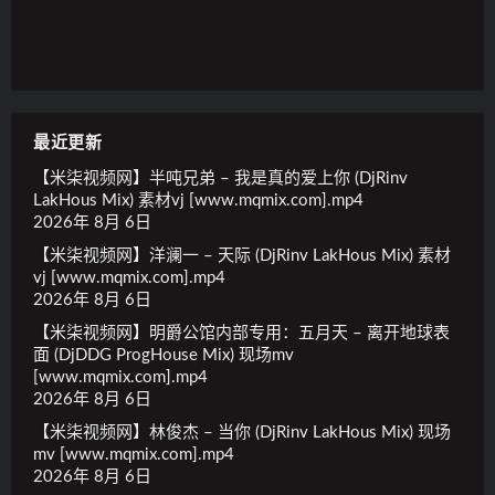
最近更新
【米柒视频网】半吨兄弟 – 我是真的爱上你 (DjRinv
LakHous Mix) 素材vj [www.mqmix.com].mp4
2026年 8月 6日
【米柒视频网】洋澜一 – 天际 (DjRinv LakHous Mix) 素材
vj [www.mqmix.com].mp4
2026年 8月 6日
【米柒视频网】明爵公馆内部专用：五月天 – 离开地球表
面 (DjDDG ProgHouse Mix) 现场mv
[www.mqmix.com].mp4
2026年 8月 6日
【米柒视频网】林俊杰 – 当你 (DjRinv LakHous Mix) 现场
mv [www.mqmix.com].mp4
2026年 8月 6日