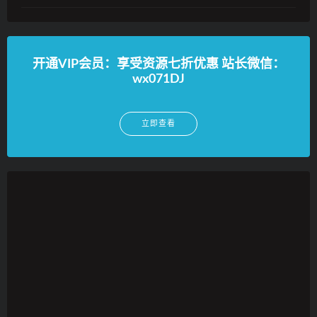
开通VIP会员：享受资源七折优惠 站长微信：
wx071DJ
立即查看