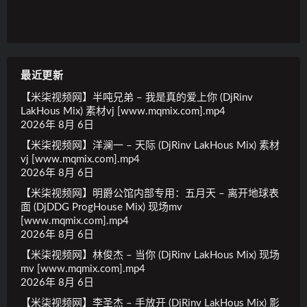
最近更新
【米柒视频网】半吨兄弟 – 我是真的爱上你 (DjRinv
LakHous Mix) 素材vj [www.mqmix.com].mp4
2026年 8月 6日
【米柒视频网】洋澜一 – 天际 (DjRinv LakHous Mix) 素材
vj [www.mqmix.com].mp4
2026年 8月 6日
【米柒视频网】明爵公馆内部专用：五月天 – 离开地球表
面 (DjDDG ProgHouse Mix) 现场mv
[www.mqmix.com].mp4
2026年 8月 6日
【米柒视频网】林俊杰 – 当你 (DjRinv LakHous Mix) 现场
mv [www.mqmix.com].mp4
2026年 8月 6日
【米柒视频网】李圣杰 – 手放开 (DjRinv LakHous Mix) 影