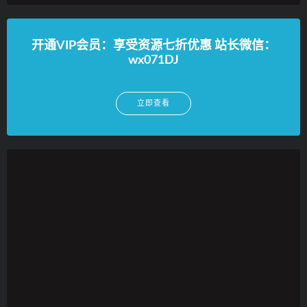
开通VIP会员：享受资源七折优惠 站长微信：
wx071DJ
立即查看