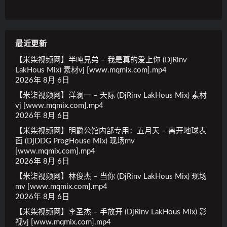
最近更新
【米柒视频网】半吨兄弟 – 我是真的爱上你 (DjRinv
LakHous Mix) 素材vj [www.mqmix.com].mp4
2026年 8月 6日
【米柒视频网】洋澜一 – 天际 (DjRinv LakHous Mix) 素材
vj [www.mqmix.com].mp4
2026年 8月 6日
【米柒视频网】明爵公馆内部专用：五月天 – 离开地球表
面 (DjDDG ProgHouse Mix) 现场mv
[www.mqmix.com].mp4
2026年 8月 6日
【米柒视频网】林俊杰 – 当你 (DjRinv LakHous Mix) 现场
mv [www.mqmix.com].mp4
2026年 8月 6日
【米柒视频网】李圣杰 – 手放开 (DjRinv LakHous Mix) 影
视vj [www.mqmix.com].mp4