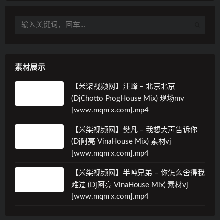
素材展示
【米柒视频网】汪峰 – 北京北京
(DjChotto ProgHouse Mix) 现场mv
[www.mqmix.com].mp4
【米柒视频网】樊凡 – 我想大声告诉你
(Dj阿亮 VinaHouse Mix) 素材vj
[www.mqmix.com].mp4
【米柒视频网】半吨兄弟 – 你怎么舍得我
难过 (Dj阿亮 VinaHouse Mix) 素材vj
[www.mqmix.com].mp4