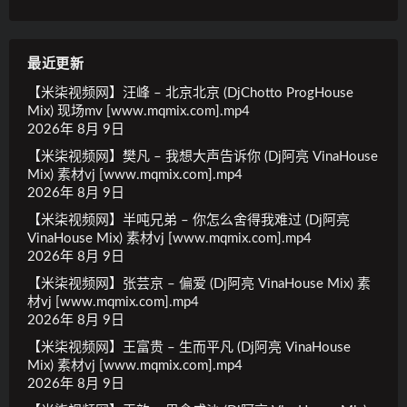
最近更新
【米柒视频网】汪峰 – 北京北京 (DjChotto ProgHouse
Mix) 现场mv [www.mqmix.com].mp4
2026年 8月 9日
【米柒视频网】樊凡 – 我想大声告诉你 (Dj阿亮 VinaHouse
Mix) 素材vj [www.mqmix.com].mp4
2026年 8月 9日
【米柒视频网】半吨兄弟 – 你怎么舍得我难过 (Dj阿亮
VinaHouse Mix) 素材vj [www.mqmix.com].mp4
2026年 8月 9日
【米柒视频网】张芸京 – 偏爱 (Dj阿亮 VinaHouse Mix) 素
材vj [www.mqmix.com].mp4
2026年 8月 9日
【米柒视频网】王富贵 – 生而平凡 (Dj阿亮 VinaHouse
Mix) 素材vj [www.mqmix.com].mp4
2026年 8月 9日