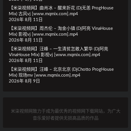
【米柒视频网】曲肖冰 – 醒来折花 (Dj无恙 ProgHouse
Mix) 古风vj [www.mqmix.com].mp4
2026年 8月 11日
【米柒视频网】周杰伦 – 淘金小镇 (Dj阿亮 VinaHouse
Mix) 影视vj [www.mqmix.com].mp4
2026年 8月 11日
【米柒视频网】汪峰 – 一生清贫怎敢入繁华 (Dj阿亮
VinaHouse Mix) 影视vj [www.mqmix.com].mp4
2026年 8月 11日
【米柒视频网】汪峰 – 北京北京 (DjChotto ProgHouse
Mix) 现场mv [www.mqmix.com].mp4
2026年 8月 9日
米柒视频网致力于成为最优秀的视频网下载网站，为广大
音乐爱好者提供无损高品质的作品