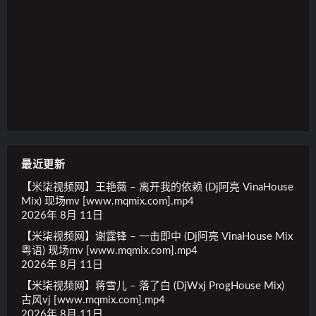
最近更新
【米柒视频网】王艳薇 – 离开我的依赖 (Dj阿亮 VinaHouse
Mix) 现场mv [www.mqmix.com].mp4
2026年 8月 11日
【米柒视频网】谢霆锋 – 一击即中 (Dj阿亮 VinaHouse Mix
粤语) 现场mv [www.mqmix.com].mp4
2026年 8月 11日
【米柒视频网】蒋雪儿 – 落了白 (DjWxj ProgHouse Mix)
古风vj [www.mqmix.com].mp4
2026年 8月 11日