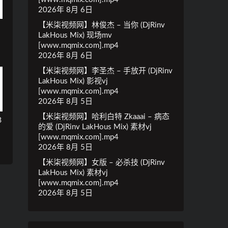
2026年 8月 6日
【米柒视频网】林俊杰 – 当你 (DjRinv
LakHous Mix) 现场mv
[www.mqmix.com].mp4
2026年 8月 6日
【米柒视频网】李圣杰 – 手放开 (DjRinv
LakHous Mix) 影视vj
[www.mqmix.com].mp4
2026年 8月 5日
【米柒视频网】哈利白特 Zkaaai – 病态
B
的爱 (DjRinv LakHous Mix) 素材vj
[www.mqmix.com].mp4
2026年 8月 5日
【米柒视频网】女版 – 必杀技 (DjRinv
LakHous Mix) 素材vj
[www.mqmix.com].mp4
2026年 8月 5日