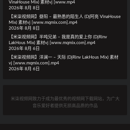
VinaHouse Mix) 素材vj [www.mp4
2026年 8月 8日
【米柒视频网】昼阳 – 最熟悉的陌生人 (Dj阿亮 VinaHouse
Mix) 素材vj [www.mqmix.com].mp4
2026年 8月 8日
【米柒视频网】半吨兄弟 – 我是真的爱上你 (DjRinv
LakHous Mix) 素材vj [www.mqmix.com].mp4
2026年 8月 6日
【米柒视频网】洋澜一 – 天际 (DjRinv LakHous Mix) 素材
vj [www.mqmix.com].mp4
2026年 8月 6日
米柒视频网致力于成为最优秀的视频网下载网站，为广大
音乐爱好者提供无损高品质的作品