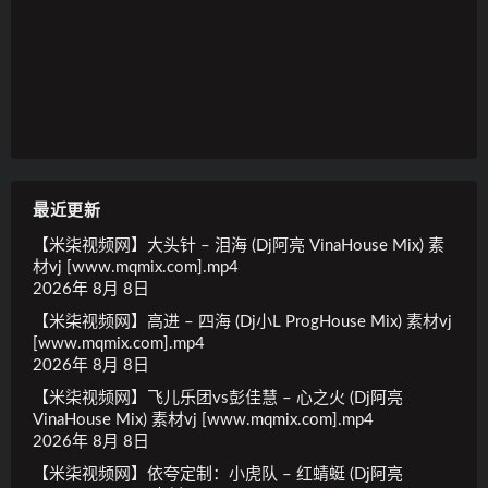
最近更新
【米柒视频网】大头针 – 泪海 (Dj阿亮 VinaHouse Mix) 素
材vj [www.mqmix.com].mp4
2026年 8月 8日
【米柒视频网】高进 – 四海 (Dj小L ProgHouse Mix) 素材vj
[www.mqmix.com].mp4
2026年 8月 8日
【米柒视频网】飞儿乐团vs彭佳慧 – 心之火 (Dj阿亮
VinaHouse Mix) 素材vj [www.mqmix.com].mp4
2026年 8月 8日
【米柒视频网】依夸定制：小虎队 – 红蜻蜓 (Dj阿亮