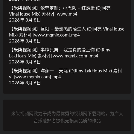
【米柒视频网】依夸定制：小虎队 – 红蜻蜓 (Dj阿亮
VinaHouse Mix) 素材vj [www.mp4
2026年 8月 8日
【米柒视频网】昼阳 – 最熟悉的陌生人 (Dj阿亮 VinaHouse
Mix) 素材vj [www.mqmix.com].mp4
2026年 8月 8日
【米柒视频网】半吨兄弟 – 我是真的爱上你 (DjRinv
LakHous Mix) 素材vj [www.mqmix.com].mp4
2026年 8月 6日
【米柒视频网】洋澜一 – 天际 (DjRinv LakHous Mix) 素材
vj [www.mqmix.com].mp4
2026年 8月 6日
米柒视频网致力于成为最优秀的视频网下载网站，为广大
音乐爱好者提供无损高品质的作品