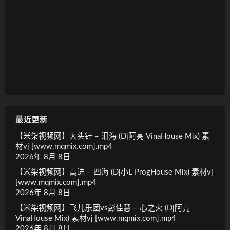
最近更新
【米柒视频网】大头针 – 泪海 (Dj阿亮 VinaHouse Mix) 素
材vj [www.mqmix.com].mp4
2026年 8月 8日
【米柒视频网】高进 – 四海 (Dj小L ProgHouse Mix) 素材vj
[www.mqmix.com].mp4
2026年 8月 8日
【米柒视频网】飞儿乐团vs彭佳慧 – 心之火 (Dj阿亮
VinaHouse Mix) 素材vj [www.mqmix.com].mp4
2026年 8月 8日