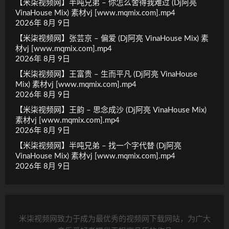
【米柒视频网】半吨兄弟 – 你怎么舍得我难过 (Dj阿亮
VinaHouse Mix) 素材vj [www.mqmix.com].mp4
2026年 8月 9日
【米柒视频网】张芸京 – 偏爱 (Dj阿亮 VinaHouse Mix) 素
材vj [www.mqmix.com].mp4
2026年 8月 9日
【米柒视频网】王富贵 – 生而平凡 (Dj阿亮 VinaHouse
Mix) 素材vj [www.mqmix.com].mp4
2026年 8月 9日
【米柒视频网】王韵 – 思念成沙 (Dj阿亮 VinaHouse Mix)
素材vj [www.mqmix.com].mp4
2026年 8月 9日
【米柒视频网】半吨兄弟 – 找一个字代替 (Dj阿亮
VinaHouse Mix) 素材vj [www.mqmix.com].mp4
2026年 8月 9日
米柒视频网致力于成为最优秀的视频网下载网站，为广大