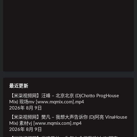
最近更新
【米柒视频网】汪峰 – 北京北京 (DjChotto ProgHouse
Mix) 现场mv [www.mqmix.com].mp4
2026年 8月 9日
【米柒视频网】樊凡 – 我想大声告诉你 (Dj阿亮 VinaHouse
Mix) 素材vj [www.mqmix.com].mp4
2026年 8月 9日