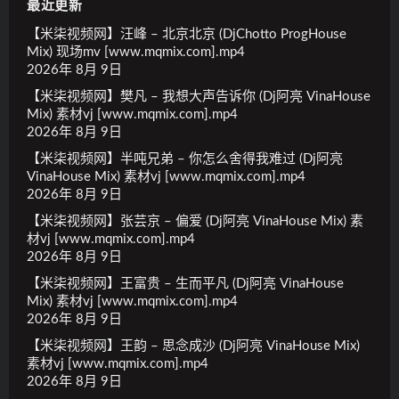
最近更新
【米柒视频网】汪峰 – 北京北京 (DjChotto ProgHouse
Mix) 现场mv [www.mqmix.com].mp4
2026年 8月 9日
【米柒视频网】樊凡 – 我想大声告诉你 (Dj阿亮 VinaHouse
Mix) 素材vj [www.mqmix.com].mp4
2026年 8月 9日
【米柒视频网】半吨兄弟 – 你怎么舍得我难过 (Dj阿亮
VinaHouse Mix) 素材vj [www.mqmix.com].mp4
2026年 8月 9日
【米柒视频网】张芸京 – 偏爱 (Dj阿亮 VinaHouse Mix) 素
材vj [www.mqmix.com].mp4
2026年 8月 9日
【米柒视频网】王富贵 – 生而平凡 (Dj阿亮 VinaHouse
Mix) 素材vj [www.mqmix.com].mp4
2026年 8月 9日
【米柒视频网】王韵 – 思念成沙 (Dj阿亮 VinaHouse Mix)
素材vj [www.mqmix.com].mp4
2026年 8月 9日