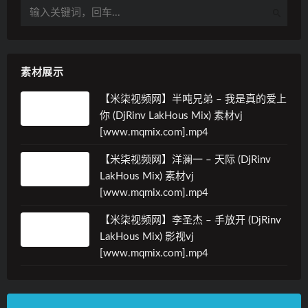
素材展示
【米柒视频网】半吨兄弟 – 我是真的爱上
你 (DjRinv LakHous Mix) 素材vj
[www.mqmix.com].mp4
【米柒视频网】洋澜一 – 天际 (DjRinv
LakHous Mix) 素材vj
[www.mqmix.com].mp4
【米柒视频网】李圣杰 – 手放开 (DjRinv
LakHous Mix) 影视vj
[www.mqmix.com].mp4