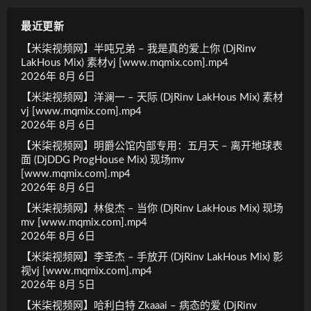
最近更新
【米柒视频网】半吨兄弟 – 我是真的爱上你 (DjRinv
LakHous Mix) 素材vj [www.mqmix.com].mp4
2026年 8月 6日
【米柒视频网】洋澜一 – 天际 (DjRinv LakHous Mix) 素材
vj [www.mqmix.com].mp4
2026年 8月 6日
【米柒视频网】明爵公馆内部专用：五月天 – 离开地球表
面 (DjDDG ProgHouse Mix) 现场mv
[www.mqmix.com].mp4
2026年 8月 6日
【米柒视频网】林俊杰 – 当你 (DjRinv LakHous Mix) 现场
mv [www.mqmix.com].mp4
2026年 8月 6日
【米柒视频网】李圣杰 – 手放开 (DjRinv LakHous Mix) 影
视vj [www.mqmix.com].mp4
2026年 8月 5日
【米柒视频网】哈利白特 Zkaaai – 病态的爱 (DjRinv