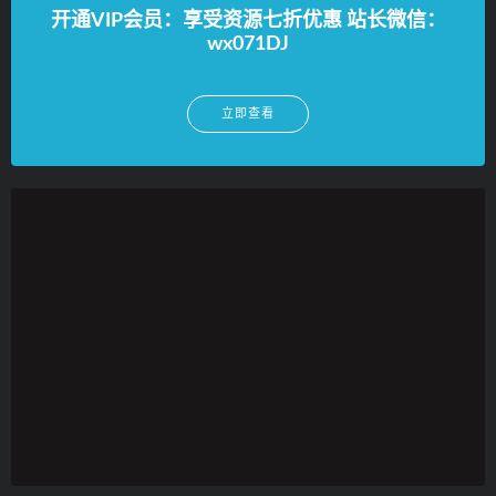
开通VIP会员：享受资源七折优惠 站长微信：
wx071DJ
立即查看