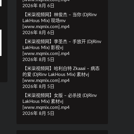
2026年 8月 6日
【米柒视频网】林俊杰 – 当你 (DjRinv
LakHous Mix) 现场mv
[www.mqmix.com].mp4
2026年 8月 6日
【米柒视频网】李圣杰 – 手放开 (DjRinv
LakHous Mix) 影视vj
[www.mqmix.com].mp4
2026年 8月 5日
【米柒视频网】哈利白特 Zkaaai – 病态
的爱 (DjRinv LakHous Mix) 素材vj
[www.mqmix.com].mp4
2026年 8月 5日
【米柒视频网】女版 – 必杀技 (DjRinv
LakHous Mix) 素材vj
[www.mqmix.com].mp4
2026年 8月 5日