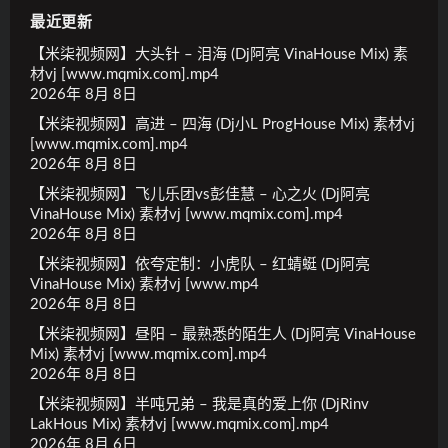
最近更新
【米柒视频网】大头针 – 泪海 (Dj阿亮 VinaHouse Mix) 素
材vj [www.mqmix.com].mp4
2026年 8月 8日
【米柒视频网】高进 – 四海 (Dj小L ProgHouse Mix) 素材vj
[www.mqmix.com].mp4
2026年 8月 8日
【米柒视频网】飞儿乐团vs彭佳慧 – 心之火 (Dj阿亮
VinaHouse Mix) 素材vj [www.mqmix.com].mp4
2026年 8月 8日
【米柒视频网】依夸定制：小虎队 – 红蜻蜓 (Dj阿亮
VinaHouse Mix) 素材vj [www.mp4
2026年 8月 8日
【米柒视频网】昼阳 – 最熟悉的陌生人 (Dj阿亮 VinaHouse
Mix) 素材vj [www.mqmix.com].mp4
2026年 8月 8日
【米柒视频网】半吨兄弟 – 我是真的爱上你 (DjRinv
LakHous Mix) 素材vj [www.mqmix.com].mp4
2026年 8月 6日