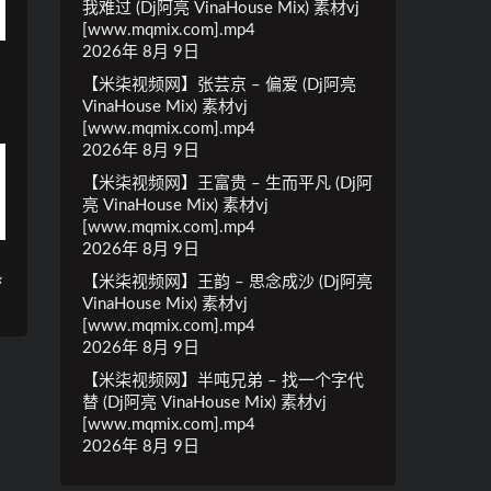
我难过 (Dj阿亮 VinaHouse Mix) 素材vj
[www.mqmix.com].mp4
2026年 8月 9日
【米柒视频网】张芸京 – 偏爱 (Dj阿亮
VinaHouse Mix) 素材vj
[www.mqmix.com].mp4
2026年 8月 9日
【米柒视频网】王富贵 – 生而平凡 (Dj阿
亮 VinaHouse Mix) 素材vj
[www.mqmix.com].mp4
2026年 8月 9日
热
【米柒视频网】王韵 – 思念成沙 (Dj阿亮
VinaHouse Mix) 素材vj
[www.mqmix.com].mp4
2026年 8月 9日
【米柒视频网】半吨兄弟 – 找一个字代
替 (Dj阿亮 VinaHouse Mix) 素材vj
[www.mqmix.com].mp4
2026年 8月 9日