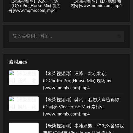
【米柒视频网】家家 – 命运
【米柒视频网】红旗飘飘 素
（DjYx ProgHouse Mix) 夜店
材vj [www.mqmix.com].mp4
vj [www.mqmix.com].mp4
素材展示
【米柒视频网】汪峰 – 北京北京
(DjChotto ProgHouse Mix) 现场mv
[www.mqmix.com].mp4
【米柒视频网】樊凡 – 我想大声告诉你
(Dj阿亮 VinaHouse Mix) 素材vj
[www.mqmix.com].mp4
【米柒视频网】半吨兄弟 – 你怎么舍得我