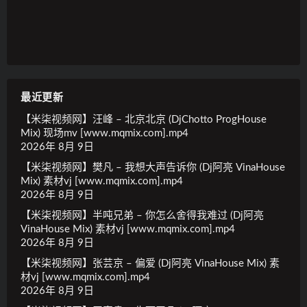
最近更新
【米柒视频网】汪峰 – 北京北京 (DjChotto ProgHouse
Mix) 现场mv [www.mqmix.com].mp4
2026年 8月 9日
【米柒视频网】樊凡 – 我想大声告诉你 (Dj阿亮 VinaHouse
Mix) 素材vj [www.mqmix.com].mp4
2026年 8月 9日
【米柒视频网】半吨兄弟 – 你怎么舍得我难过 (Dj阿亮
VinaHouse Mix) 素材vj [www.mqmix.com].mp4
2026年 8月 9日
【米柒视频网】张芸京 – 偏爱 (Dj阿亮 VinaHouse Mix) 素
材vj [www.mqmix.com].mp4
2026年 8月 9日