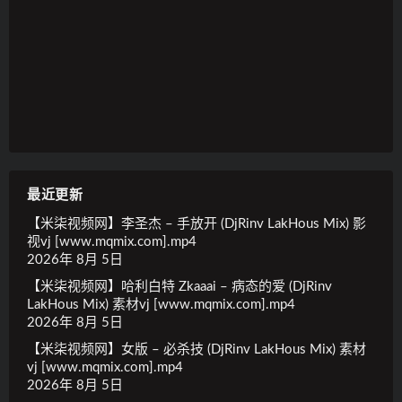
最近更新
【米柒视频网】李圣杰 – 手放开 (DjRinv LakHous Mix) 影
视vj [www.mqmix.com].mp4
2026年 8月 5日
【米柒视频网】哈利白特 Zkaaai – 病态的爱 (DjRinv
LakHous Mix) 素材vj [www.mqmix.com].mp4
2026年 8月 5日
【米柒视频网】女版 – 必杀技 (DjRinv LakHous Mix) 素材
vj [www.mqmix.com].mp4
2026年 8月 5日