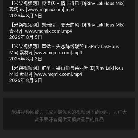
【米柒视频网】庾澄庆 – 情非得已 (DjRinv LakHous Mix)
现场mv [www.mqmix.com].mp4
2026年 8月 5日
【米柒视频网】刘瑞琦 – 夏天的风 (DjRinv LakHous Mix)
素材vj [www.mqmix.com].mp4
2026年 8月 5日
【米柒视频网】草蜢 – 失恋阵线联盟 (DjRinv LakHous
Mix) 素材vj [www.mqmix.com].mp4
2026年 8月 3日
【米柒视频网】群星 – 梁山伯与茱丽叶 (DjRinv LakHous
Mix) 素材vj [www.mqmix.com].mp4
2026年 8月 3日
米柒视频网致力于成为最优秀的视频网下载网站，为广大
音乐爱好者提供无损高品质的作品