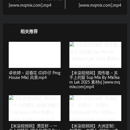
[www.mqmix.com].mp4
[www.mqmix.com].mp4
相关推荐
卓依婷 – 迎春花 (Dj华仔 Prog
【米柒视频网】周传雄 – 关
House Mix) 风景.mp4
不上的窗 Sup Mix By MixTea
m Lak 2025 素材vj [www.mq
mix.com].mp4
【米柒视频网】萧亚轩 – 一
【米柒视频网】大洲定制：