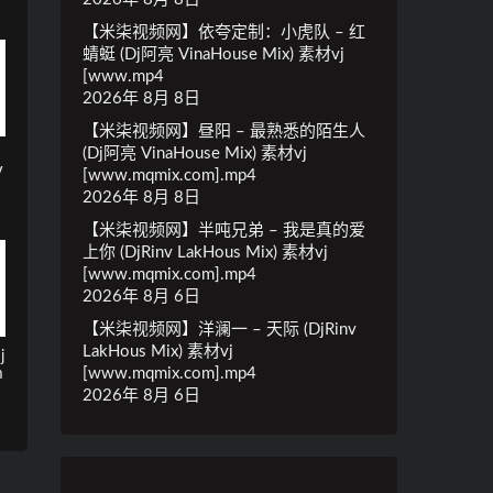
【米柒视频网】依夸定制：小虎队 – 红
蜻蜓 (Dj阿亮 VinaHouse Mix) 素材vj
[www.mp4
2026年 8月 8日
【米柒视频网】昼阳 – 最熟悉的陌生人
(Dj阿亮 VinaHouse Mix) 素材vj
V
[www.mqmix.com].mp4
2026年 8月 8日
【米柒视频网】半吨兄弟 – 我是真的爱
上你 (DjRinv LakHous Mix) 素材vj
[www.mqmix.com].mp4
2026年 8月 6日
【米柒视频网】洋澜一 – 天际 (DjRinv
LakHous Mix) 素材vj
j
[www.mqmix.com].mp4
m
2026年 8月 6日