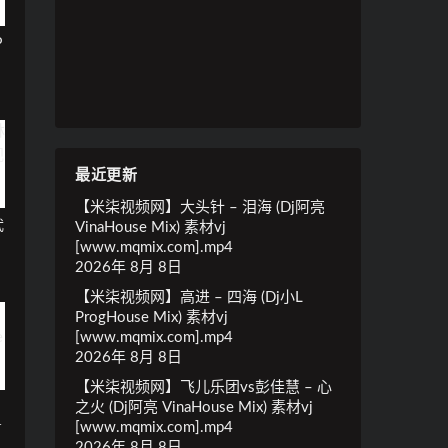
P
最近更新
【米柒视频网】大头针 – 泪海 (Dj阿亮
武
VinaHouse Mix) 素材vj
[www.mqmix.com].mp4
2026年 8月 8日
【米柒视频网】高进 – 四海 (Dj小L
ProgHouse Mix) 素材vj
[www.mqmix.com].mp4
2026年 8月 8日
【米柒视频网】飞儿乐团vs彭佳慧 – 心
之火 (Dj阿亮 VinaHouse Mix) 素材vj
粤
[www.mqmix.com].mp4
2026年 8月 8日