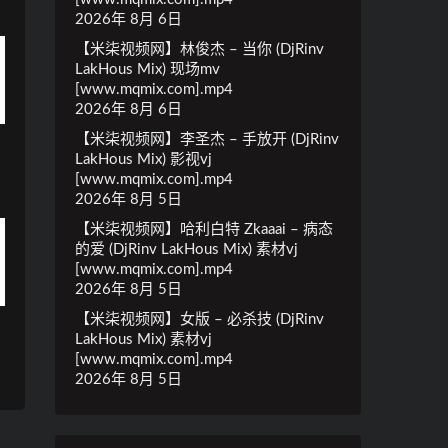
2026年 8月 6日
【米柒视频网】林俊杰 – 当你 (DjRinv
LakHous Mix) 现场mv
[www.mqmix.com].mp4
2026年 8月 6日
【米柒视频网】李圣杰 – 手放开 (DjRinv
LakHous Mix) 影视vj
[www.mqmix.com].mp4
2026年 8月 5日
【米柒视频网】哈利白特 Zkaaai – 病态
的爱 (DjRinv LakHous Mix) 素材vj
[www.mqmix.com].mp4
2026年 8月 5日
【米柒视频网】女版 – 必杀技 (DjRinv
LakHous Mix) 素材vj
[www.mqmix.com].mp4
2026年 8月 5日