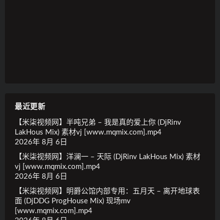
最近更新
【米柒视频网】半吨兄弟 – 我是真的爱上你 (DjRinv
LakHous Mix) 素材vj [www.mqmix.com].mp4
2026年 8月 6日
【米柒视频网】洋澜一 – 天际 (DjRinv LakHous Mix) 素材
vj [www.mqmix.com].mp4
2026年 8月 6日
【米柒视频网】明爵公馆内部专用：五月天 – 离开地球表
面 (DjDDG ProgHouse Mix) 现场mv
[www.mqmix.com].mp4