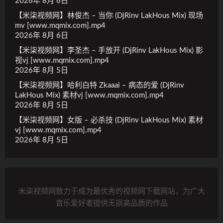
2026年 8月 6日
【米柒视频网】林俊杰 – 当你 (DjRinv LakHous Mix) 现场
mv [www.mqmix.com].mp4
2026年 8月 6日
【米柒视频网】李圣杰 – 手放开 (DjRinv LakHous Mix) 影
视vj [www.mqmix.com].mp4
2026年 8月 5日
【米柒视频网】哈利白特 Zkaaai – 病态的爱 (DjRinv
LakHous Mix) 素材vj [www.mqmix.com].mp4
2026年 8月 5日
【米柒视频网】女版 – 必杀技 (DjRinv LakHous Mix) 素材
vj [www.mqmix.com].mp4
2026年 8月 5日
米柒视频网致力于成为最优秀的视频网下载网站，为广大
音乐爱好者提供无损高品质的作品