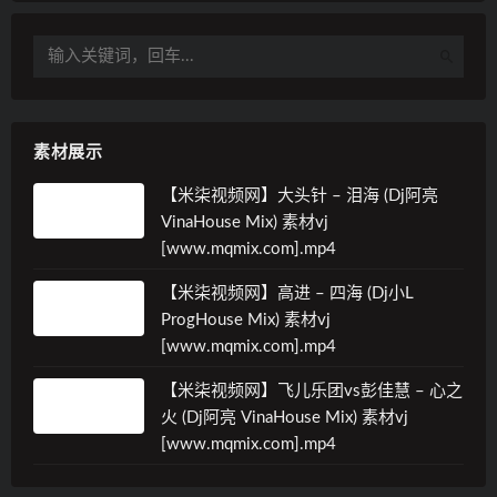
素材展示
【米柒视频网】大头针 – 泪海 (Dj阿亮
VinaHouse Mix) 素材vj
[www.mqmix.com].mp4
【米柒视频网】高进 – 四海 (Dj小L
ProgHouse Mix) 素材vj
[www.mqmix.com].mp4
【米柒视频网】飞儿乐团vs彭佳慧 – 心之
火 (Dj阿亮 VinaHouse Mix) 素材vj
[www.mqmix.com].mp4