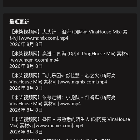
最近更新
【米柒视频网】大头针 – 泪海 (Dj阿亮 VinaHouse Mix) 素
材vj [www.mqmix.com].mp4
2026年 8月 8日
【米柒视频网】高进 – 四海 (Dj小L ProgHouse Mix) 素材vj
[www.mqmix.com].mp4
2026年 8月 8日
【米柒视频网】飞儿乐团vs彭佳慧 – 心之火 (Dj阿亮
VinaHouse Mix) 素材vj [www.mqmix.com].mp4
2026年 8月 8日
【米柒视频网】依夸定制：小虎队 – 红蜻蜓 (Dj阿亮
VinaHouse Mix) 素材vj [www.mp4
2026年 8月 8日
【米柒视频网】昼阳 – 最熟悉的陌生人 (Dj阿亮 VinaHouse
Mix) 素材vj [www.mqmix.com].mp4
2026年 8月 8日