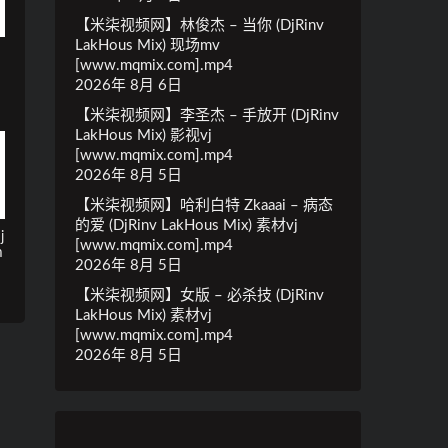
【米柒视频网】林俊杰 – 当你 (DjRinv
LakHous Mix) 现场mv
[www.mqmix.com].mp4
2026年 8月 6日
【米柒视频网】李圣杰 – 手放开 (DjRinv
LakHous Mix) 影视vj
[www.mqmix.com].mp4
2026年 8月 5日
【米柒视频网】哈利白特 Zkaaai – 病态
的爱 (DjRinv LakHous Mix) 素材vj
j
[www.mqmix.com].mp4
m
2026年 8月 5日
【米柒视频网】女版 – 必杀技 (DjRinv
LakHous Mix) 素材vj
[www.mqmix.com].mp4
2026年 8月 5日