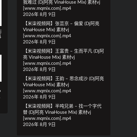
我难过 (Dj阿亮 VinaHouse Mix) 素材vj
[www.mqmix.com].mp4
2026年 8月 9日
【米柒视频网】张芸京 – 偏爱 (Dj阿亮
VinaHouse Mix) 素材vj
j
[www.mqmix.com].mp4
.
2026年 8月 9日
【米柒视频网】王富贵 – 生而平凡 (Dj阿
亮 VinaHouse Mix) 素材vj
[www.mqmix.com].mp4
2026年 8月 9日
【米柒视频网】王韵 – 思念成沙 (Dj阿亮
VinaHouse Mix) 素材vj
[www.mqmix.com].mp4
P
.
2026年 8月 9日
【米柒视频网】半吨兄弟 – 找一个字代
替 (Dj阿亮 VinaHouse Mix) 素材vj
[www.mqmix.com].mp4
2026年 8月 9日