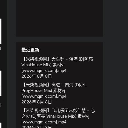
M
最近更新
【米柒视频网】大头针 – 泪海 (Dj阿亮
VinaHouse Mix) 素材vj
[www.mqmix.com].mp4
2026年 8月 8日
【米柒视频网】高进 – 四海 (Dj小L
ProgHouse Mix) 素材vj
[www.mqmix.com].mp4
2026年 8月 8日
D
【米柒视频网】飞儿乐团vs彭佳慧 – 心
之火 (Dj阿亮 VinaHouse Mix) 素材vj
[www.mqmix.com].mp4
2026年 8月 8日