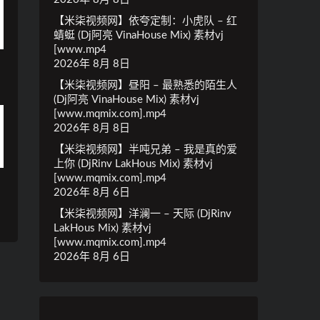
【米柒视频网】依夸定制：小虎队 – 红
蜻蜓 (Dj阿亮 VinaHouse Mix) 素材vj
[www.mp4
2026年 8月 8日
【米柒视频网】昼阳 – 最熟悉的陌生人
(Dj阿亮 VinaHouse Mix) 素材vj
[www.mqmix.com].mp4
2026年 8月 8日
【米柒视频网】半吨兄弟 – 我是真的爱
上你 (DjRinv LakHous Mix) 素材vj
[www.mqmix.com].mp4
2026年 8月 6日
【米柒视频网】洋澜一 – 天际 (DjRinv
LakHous Mix) 素材vj
[www.mqmix.com].mp4
2026年 8月 6日