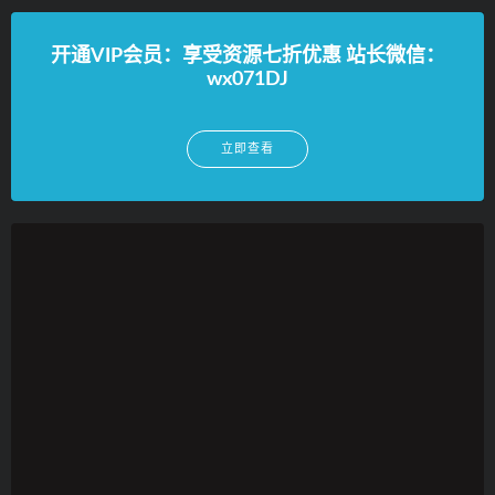
开通VIP会员：享受资源七折优惠 站长微信：
wx071DJ
立即查看