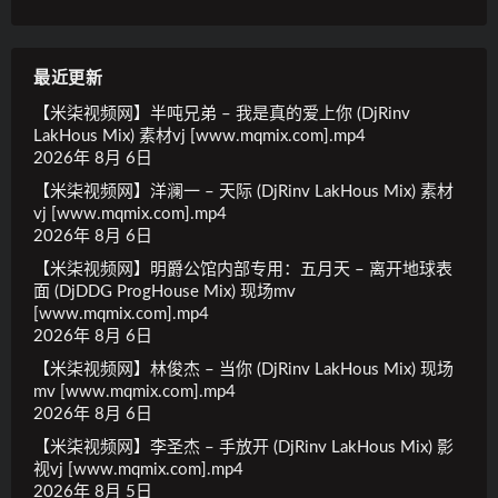
最近更新
【米柒视频网】半吨兄弟 – 我是真的爱上你 (DjRinv
LakHous Mix) 素材vj [www.mqmix.com].mp4
2026年 8月 6日
【米柒视频网】洋澜一 – 天际 (DjRinv LakHous Mix) 素材
vj [www.mqmix.com].mp4
2026年 8月 6日
【米柒视频网】明爵公馆内部专用：五月天 – 离开地球表
面 (DjDDG ProgHouse Mix) 现场mv
[www.mqmix.com].mp4
2026年 8月 6日
【米柒视频网】林俊杰 – 当你 (DjRinv LakHous Mix) 现场
mv [www.mqmix.com].mp4
2026年 8月 6日
【米柒视频网】李圣杰 – 手放开 (DjRinv LakHous Mix) 影
视vj [www.mqmix.com].mp4
2026年 8月 5日