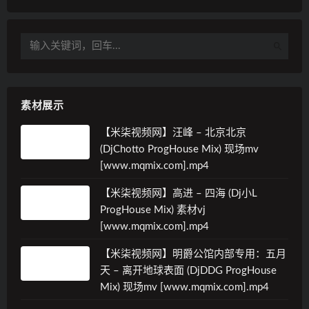
素材展示
【米柒视频网】汪峰 – 北京北京
(DjChotto ProgHouse Mix) 现场mv
[www.mqmix.com].mp4
【米柒视频网】高进 – 四海 (Dj小L
ProgHouse Mix) 素材vj
[www.mqmix.com].mp4
【米柒视频网】明爵公馆内部专用：五月
天 – 离开地球表面 (DjDDG ProgHouse
Mix) 现场mv [www.mqmix.com].mp4