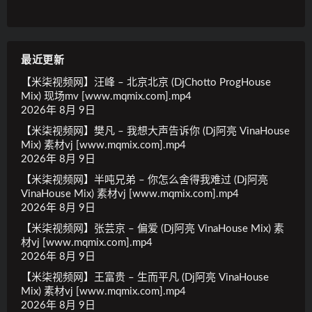
最近更新
【米柒视频网】汪峰 – 北京北京 (DjChotto ProgHouse
Mix) 现场mv [www.mqmix.com].mp4
2026年 8月 9日
【米柒视频网】樊凡 – 我想大声告诉你 (Dj阿亮 VinaHouse
Mix) 素材vj [www.mqmix.com].mp4
2026年 8月 9日
【米柒视频网】半吨兄弟 – 你怎么舍得我难过 (Dj阿亮
VinaHouse Mix) 素材vj [www.mqmix.com].mp4
2026年 8月 9日
【米柒视频网】张芸京 – 偏爱 (Dj阿亮 VinaHouse Mix) 素
材vj [www.mqmix.com].mp4
2026年 8月 9日
【米柒视频网】王富贵 – 生而平凡 (Dj阿亮 VinaHouse
Mix) 素材vj [www.mqmix.com].mp4
2026年 8月 9日