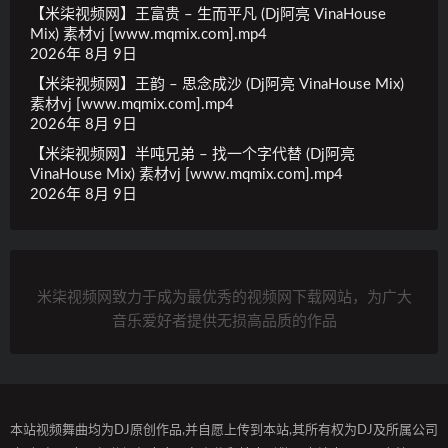
【米柒视频网】王富贵 – 生而平凡 (Dj阿亮 VinaHouse
Mix) 素材vj [www.mqmix.com].mp4
2026年 8月 9日
【米柒视频网】王韵 – 思念成沙 (Dj阿亮 VinaHouse Mix)
素材vj [www.mqmix.com].mp4
2026年 8月 9日
【米柒视频网】半吨兄弟 – 找一个字代替 (Dj阿亮
VinaHouse Mix) 素材vj [www.mqmix.com].mp4
2026年 8月 9日
米柒视频网致力于成为最优秀的视频网下载网站，为广大
音乐爱好者提供无损高品质的作品
本站视频舞曲均为DJ原创作品,并自愿上传到本站,其所有权为DJ及所属公司