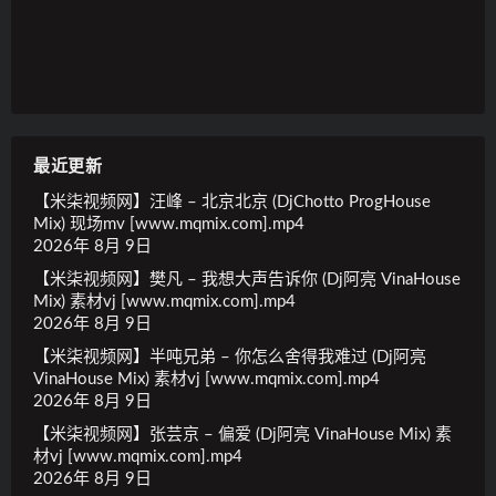
最近更新
【米柒视频网】汪峰 – 北京北京 (DjChotto ProgHouse
Mix) 现场mv [www.mqmix.com].mp4
2026年 8月 9日
【米柒视频网】樊凡 – 我想大声告诉你 (Dj阿亮 VinaHouse
Mix) 素材vj [www.mqmix.com].mp4
2026年 8月 9日
【米柒视频网】半吨兄弟 – 你怎么舍得我难过 (Dj阿亮
VinaHouse Mix) 素材vj [www.mqmix.com].mp4
2026年 8月 9日
【米柒视频网】张芸京 – 偏爱 (Dj阿亮 VinaHouse Mix) 素
材vj [www.mqmix.com].mp4
2026年 8月 9日