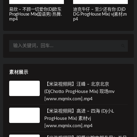
易欣 – 不顾一切爱你(Dj欧东
迪克牛仔 – 至少还有你 (DjD
ProgHouse Mix国语男) 热舞.
DG ProgHouse Mix) vj素材.m
mp4
p4
素材展示
【米柒视频网】汪峰 – 北京北京
(DjChotto ProgHouse Mix) 现场mv
[www.mqmix.com].mp4
【米柒视频网】高进 – 四海 (Dj小L
ProgHouse Mix) 素材vj
[www.mqmix.com].mp4