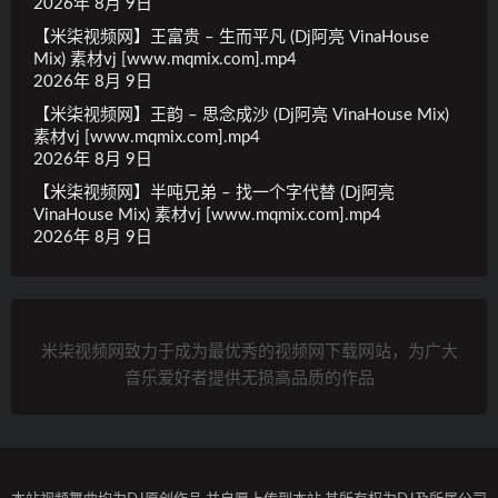
2026年 8月 9日
【米柒视频网】王富贵 – 生而平凡 (Dj阿亮 VinaHouse
Mix) 素材vj [www.mqmix.com].mp4
2026年 8月 9日
【米柒视频网】王韵 – 思念成沙 (Dj阿亮 VinaHouse Mix)
素材vj [www.mqmix.com].mp4
2026年 8月 9日
【米柒视频网】半吨兄弟 – 找一个字代替 (Dj阿亮
VinaHouse Mix) 素材vj [www.mqmix.com].mp4
2026年 8月 9日
米柒视频网致力于成为最优秀的视频网下载网站，为广大
音乐爱好者提供无损高品质的作品