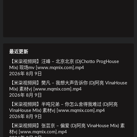
最近更新
【米柒视频网】汪峰 – 北京北京 (DjChotto ProgHouse
Mix) 现场mv [www.mqmix.com].mp4
2026年 8月 9日
【米柒视频网】樊凡 – 我想大声告诉你 (Dj阿亮 VinaHouse
Mix) 素材vj [www.mqmix.com].mp4
2026年 8月 9日
【米柒视频网】半吨兄弟 – 你怎么舍得我难过 (Dj阿亮
VinaHouse Mix) 素材vj [www.mqmix.com].mp4
2026年 8月 9日
【米柒视频网】张芸京 – 偏爱 (Dj阿亮 VinaHouse Mix) 素
材vj [www.mqmix.com].mp4