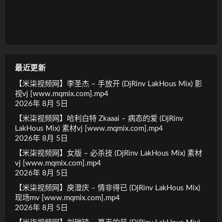
最近更新
【米柒视频网】李圣杰 – 手放开 (DjRinv LakHous Mix) 影
视vj [www.mqmix.com].mp4
2026年 8月 5日
【米柒视频网】哈利白特 Zkaaai – 病态的爱 (DjRinv
LakHous Mix) 素材vj [www.mqmix.com].mp4
2026年 8月 5日
【米柒视频网】女版 – 必杀技 (DjRinv LakHous Mix) 素材
vj [www.mqmix.com].mp4
2026年 8月 5日
【米柒视频网】庾澄庆 – 情非得已 (DjRinv LakHous Mix)
现场mv [www.mqmix.com].mp4
2026年 8月 5日