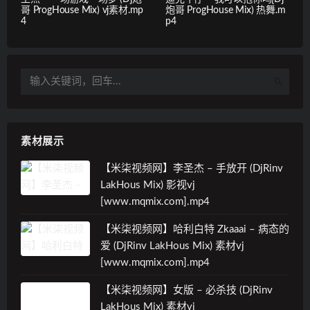
哥 ProgHouse Mix) vj素材.mp
炮哥 ProgHouse Mix) 热舞.m
4
p4
素材展示
【米柒视频网】李圣杰 – 手放开 (DjRinv
LakHous Mix) 影视vj
[www.mqmix.com].mp4
【米柒视频网】哈利白特 Zkaaai – 病态的
爱 (DjRinv LakHous Mix) 素材vj
[www.mqmix.com].mp4
【米柒视频网】女版 – 必杀技 (DjRinv
LakHous Mix) 素材vj