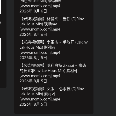
ProgHouse Mix) 现场mv
[www.mqmix.com].mp4
2026年 8月 6日
【米柒视频网】林俊杰 – 当你 (DjRinv
e
LakHous Mix) 现场mv
i
[www.mqmix.com].mp4
2026年 8月 6日
【米柒视频网】李圣杰 – 手放开 (DjRinv
LakHous Mix) 影视vj
[www.mqmix.com].mp4
2026年 8月 5日
【米柒视频网】哈利白特 Zkaaai – 病态
的爱 (DjRinv LakHous Mix) 素材vj
[www.mqmix.com].mp4
2026年 8月 5日
【米柒视频网】女版 – 必杀技 (DjRinv
LakHous Mix) 素材vj
[www.mqmix.com].mp4
2026年 8月 5日