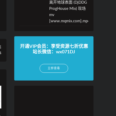
离开地球表面 (DjDDG
ProgHouse Mix) 现场
mv
[www.mqmix.com].mp4
开通VIP会员：享受资源七折优惠
篇
站长微信：wx071DJ
4
立即查看