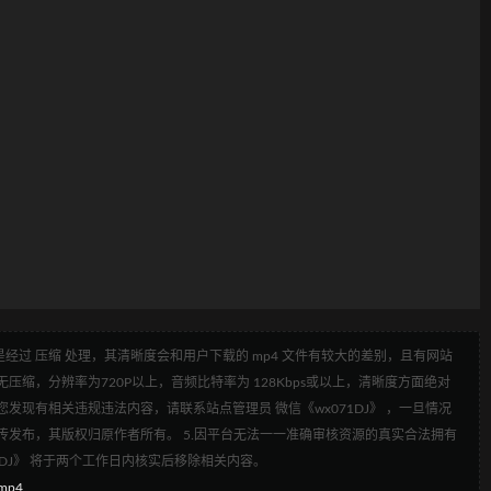
经过 压缩 处理，其清晰度会和用户下载的 mp4 文件有较大的差别，且有网站
压缩，分辨率为720P以上，音频比特率为 128Kbps或以上，清晰度方面绝对
发现有相关违规违法内容，请联系站点管理员 微信《wx071DJ》 ，一旦情况
传发布，其版权归原作者所有。 5.因平台无法一一准确审核资源的真实合法拥有
1DJ》 将于两个工作日内核实后移除相关内容。
mp4