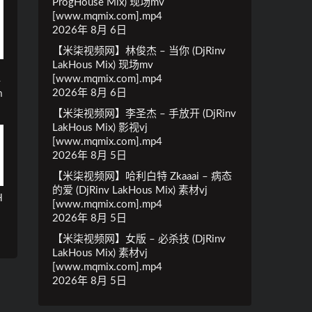
ProgHouse Mix) 现场mv
[www.mqmix.com].mp4
2026年 8月 6日
【米柒视频网】林俊杰 – 当你 (DjRinv
LakHous Mix) 现场mv
[www.mqmix.com].mp4
新
2026年 8月 6日
m
【米柒视频网】李圣杰 – 手放开 (DjRinv
LakHous Mix) 影视vj
[www.mqmix.com].mp4
2026年 8月 5日
【米柒视频网】哈利白特 Zkaaai – 病态
的爱 (DjRinv LakHous Mix) 素材vj
H
[www.mqmix.com].mp4
2026年 8月 5日
【米柒视频网】女版 – 必杀技 (DjRinv
LakHous Mix) 素材vj
[www.mqmix.com].mp4
2026年 8月 5日