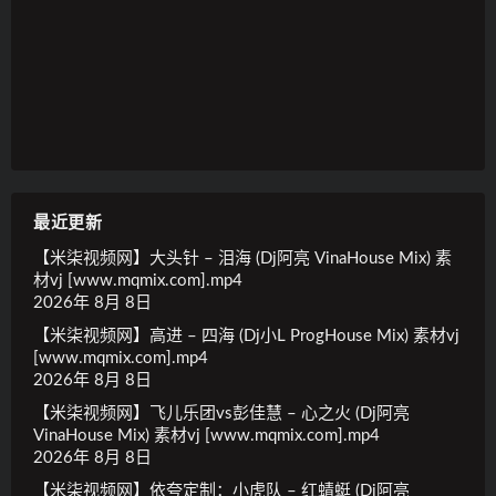
最近更新
【米柒视频网】大头针 – 泪海 (Dj阿亮 VinaHouse Mix) 素
材vj [www.mqmix.com].mp4
2026年 8月 8日
【米柒视频网】高进 – 四海 (Dj小L ProgHouse Mix) 素材vj
[www.mqmix.com].mp4
2026年 8月 8日
【米柒视频网】飞儿乐团vs彭佳慧 – 心之火 (Dj阿亮
VinaHouse Mix) 素材vj [www.mqmix.com].mp4
2026年 8月 8日
【米柒视频网】依夸定制：小虎队 – 红蜻蜓 (Dj阿亮