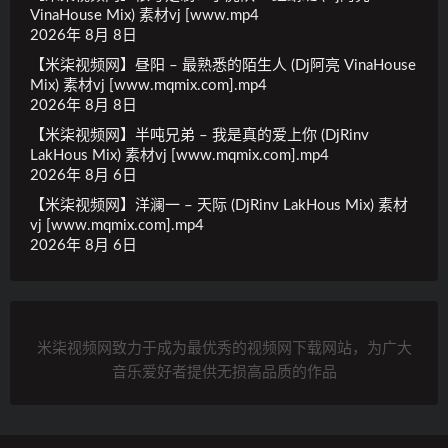
VinaHouse Mix) 素材vj [www.mp4
2026年 8月 8日
【米柒视频网】昼阳 – 最熟悉的陌生人 (Dj阿亮 VinaHouse
Mix) 素材vj [www.mqmix.com].mp4
2026年 8月 8日
【米柒视频网】半吨兄弟 – 我是真的爱上你 (DjRinv
LakHous Mix) 素材vj [www.mqmix.com].mp4
2026年 8月 6日
【米柒视频网】洋澜一 – 天际 (DjRinv LakHous Mix) 素材
vj [www.mqmix.com].mp4
2026年 8月 6日
米柒视频网致力于成为最优秀的视频网下载网站，为广大
音乐爱好者提供无损高品质的作品