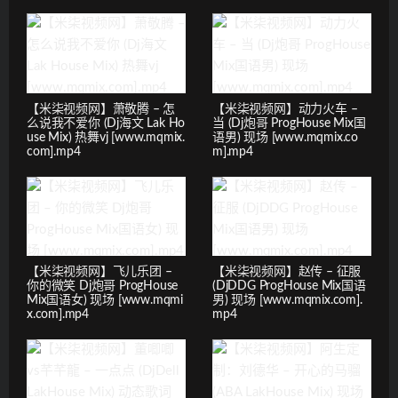
【米柒视频网】萧敬腾 – 怎
【米柒视频网】动力火车 –
么说我不爱你 (Dj海文 Lak Ho
当 (Dj炮哥 ProgHouse Mix国
use Mix) 热舞vj [www.mqmix.
语男) 现场 [www.mqmix.co
com].mp4
m].mp4
【米柒视频网】飞儿乐团 –
【米柒视频网】赵传 – 征服
你的微笑 Dj炮哥 ProgHouse
(DjDDG ProgHouse Mix国语
Mix国语女) 现场 [www.mqmi
男) 现场 [www.mqmix.com].
x.com].mp4
mp4