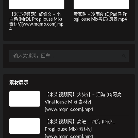
【米柒视频网】阎维文 – 小
黄家驹 – 冷雨夜 (DjPad仔 Pr
白杨 (MrDL ProgHouse Mix)
ogHouse Mix粤语) 风景.mp4
素材Vj[www.mqmix.com].mp
4
素材展示
【米柒视频网】大头针 – 泪海 (Dj阿亮
VinaHouse Mix) 素材vj
[www.mqmix.com].mp4
【米柒视频网】高进 – 四海 (Dj小L
ProgHouse Mix) 素材vj
[www.mqmix.com].mp4