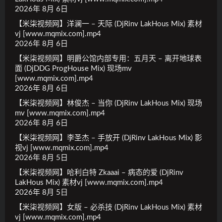
2026年 8月 6日
【米柒视频网】洋澜一 – 天际 (DjRinv LakHous Mix) 素材
vj [www.mqmix.com].mp4
2026年 8月 6日
【米柒视频网】明爵公馆内部专用：五月天 – 离开地球表
面 (DjDDG ProgHouse Mix) 现场mv
[www.mqmix.com].mp4
2026年 8月 6日
【米柒视频网】林俊杰 – 当你 (DjRinv LakHous Mix) 现场
mv [www.mqmix.com].mp4
2026年 8月 6日
【米柒视频网】李圣杰 – 手放开 (DjRinv LakHous Mix) 影
视vj [www.mqmix.com].mp4
2026年 8月 5日
【米柒视频网】哈利白特 Zkaaai – 病态的爱 (DjRinv
LakHous Mix) 素材vj [www.mqmix.com].mp4
2026年 8月 5日
【米柒视频网】女版 – 必杀技 (DjRinv LakHous Mix) 素材
vj [www.mqmix.com].mp4