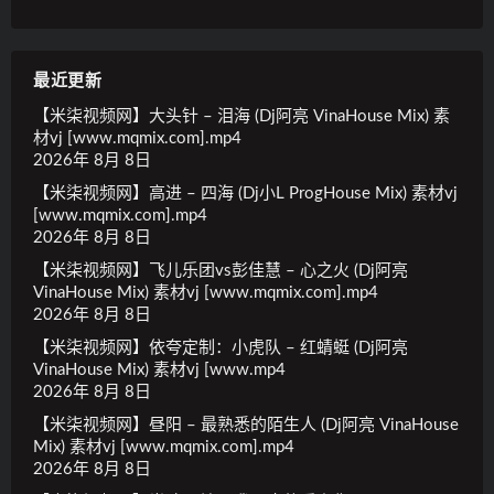
最近更新
【米柒视频网】大头针 – 泪海 (Dj阿亮 VinaHouse Mix) 素
材vj [www.mqmix.com].mp4
2026年 8月 8日
【米柒视频网】高进 – 四海 (Dj小L ProgHouse Mix) 素材vj
[www.mqmix.com].mp4
2026年 8月 8日
【米柒视频网】飞儿乐团vs彭佳慧 – 心之火 (Dj阿亮
VinaHouse Mix) 素材vj [www.mqmix.com].mp4
2026年 8月 8日
【米柒视频网】依夸定制：小虎队 – 红蜻蜓 (Dj阿亮
VinaHouse Mix) 素材vj [www.mp4
2026年 8月 8日
【米柒视频网】昼阳 – 最熟悉的陌生人 (Dj阿亮 VinaHouse
Mix) 素材vj [www.mqmix.com].mp4
2026年 8月 8日