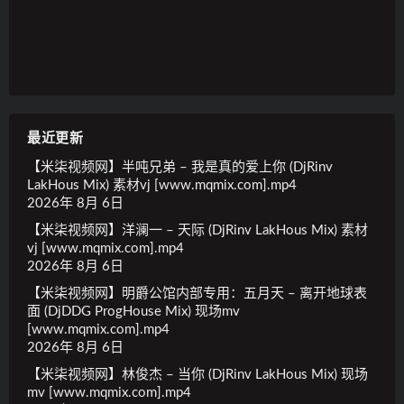
最近更新
【米柒视频网】半吨兄弟 – 我是真的爱上你 (DjRinv
LakHous Mix) 素材vj [www.mqmix.com].mp4
2026年 8月 6日
【米柒视频网】洋澜一 – 天际 (DjRinv LakHous Mix) 素材
vj [www.mqmix.com].mp4
2026年 8月 6日
【米柒视频网】明爵公馆内部专用：五月天 – 离开地球表
面 (DjDDG ProgHouse Mix) 现场mv
[www.mqmix.com].mp4
2026年 8月 6日
【米柒视频网】林俊杰 – 当你 (DjRinv LakHous Mix) 现场
mv [www.mqmix.com].mp4