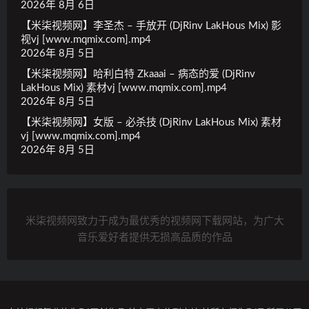
2026年 8月 6日
【米柒视频网】李圣杰 – 手放开 (DjRinv LakHous Mix) 影
视vj [www.mqmix.com].mp4
2026年 8月 5日
【米柒视频网】哈利白特 Zkaaai – 病态的爱 (DjRinv
LakHous Mix) 素材vj [www.mqmix.com].mp4
2026年 8月 5日
【米柒视频网】女版 – 必杀技 (DjRinv LakHous Mix) 素材
vj [www.mqmix.com].mp4
2026年 8月 5日
米柒视频网致力于成为最优秀的视频网下载网站，为广大
音乐爱好者提供无损高品质的作品