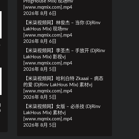
ProgHouse Mix) 现场mv
[www.mqmix.com].mp4
2026年 8月 6日
【米柒视频网】林俊杰 – 当你 (DjRinv
LakHous Mix) 现场mv
[www.mqmix.com].mp4
2026年 8月 6日
L
.
【米柒视频网】李圣杰 – 手放开 (DjRinv
LakHous Mix) 影视vj
[www.mqmix.com].mp4
2026年 8月 5日
【米柒视频网】哈利白特 Zkaaai – 病态
的爱 (DjRinv LakHous Mix) 素材vj
[www.mqmix.com].mp4
2026年 8月 5日
H
【米柒视频网】女版 – 必杀技 (DjRinv
m
LakHous Mix) 素材vj
[www.mqmix.com].mp4
2026年 8月 5日