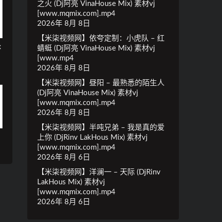
之火 (Dj阿亮 VinaHouse Mix) 素材vj
[www.mqmix.com].mp4
2026年 8月 8日
【米柒视频网】依夸定制：小虎队 – 红
x
蜻蜓 (Dj阿亮 VinaHouse Mix) 素材vj
[www.mp4
2026年 8月 8日
【米柒视频网】昼阳 – 最熟悉的陌生人
(Dj阿亮 VinaHouse Mix) 素材vj
[www.mqmix.com].mp4
2026年 8月 8日
【米柒视频网】半吨兄弟 – 我是真的爱
上你 (DjRinv LakHous Mix) 素材vj
[www.mqmix.com].mp4
2026年 8月 6日
【米柒视频网】洋澜一 – 天际 (DjRinv
LakHous Mix) 素材vj
[www.mqmix.com].mp4
2026年 8月 6日